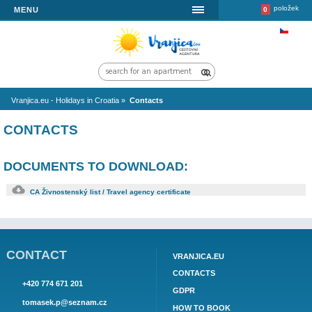
MENU
Vranjica.eu - Holidays in Croatia
»
Contacts
CONTACTS
DOCUMENTS TO DOWNLOAD:
CA Živnostenský list / Travel agency certificate